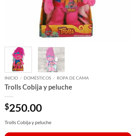
INICIO
/
DOMÉSTICOS
/
ROPA DE CAMA
Trolls Cobija y peluche
250.00
$
Trolls Cobija y peluche