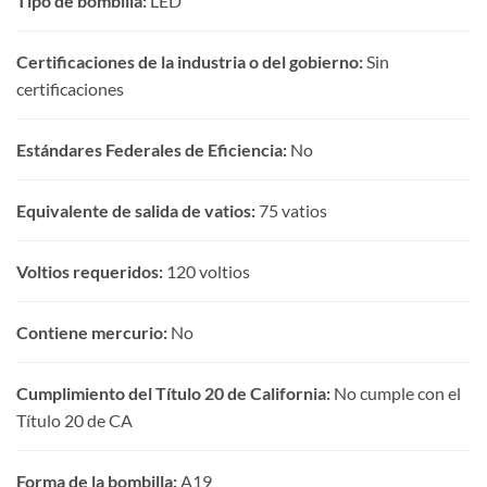
Tipo de bombilla:
LED
Certificaciones de la industria o del gobierno:
Sin
certificaciones
Estándares Federales de Eficiencia:
No
Equivalente de salida de vatios:
75 vatios
Voltios requeridos:
120 voltios
Contiene mercurio:
No
Cumplimiento del Título 20 de California:
No cumple con el
Título 20 de CA
Forma de la bombilla:
A19