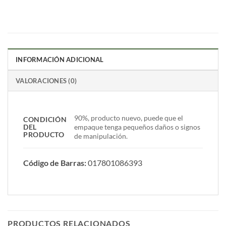
INFORMACIÓN ADICIONAL
VALORACIONES (0)
90%, producto nuevo, puede que el
CONDICIÓN
DEL
empaque tenga pequeños daños o signos
PRODUCTO
de manipulación.
Código de Barras:
017801086393
PRODUCTOS RELACIONADOS