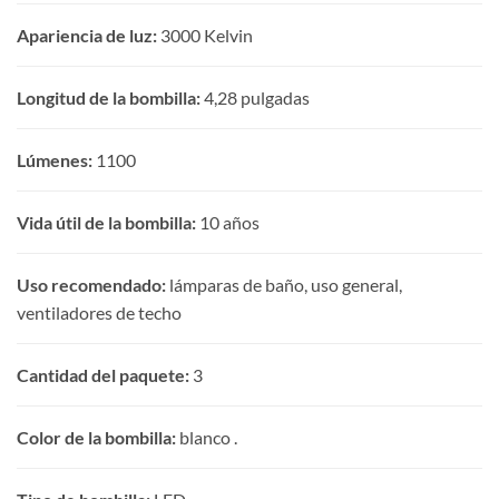
Apariencia de luz:
3000 Kelvin
Longitud de la bombilla:
4,28 pulgadas
Lúmenes:
1100
Vida útil de la bombilla:
10 años
Uso recomendado:
lámparas de baño, uso general,
ventiladores de techo
Cantidad del paquete:
3
Color de la bombilla:
blanco .