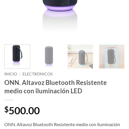
INICIO
/
ELECTRÓNICOS
ONN. Altavoz Bluetooth Resistente
medio con iluminación LED
500.00
$
ONN. Altavoz Bluetooth Resistente medio con iluminación