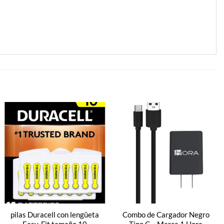
pilas Duracell con lengüeta
Combo de Cargador Negro