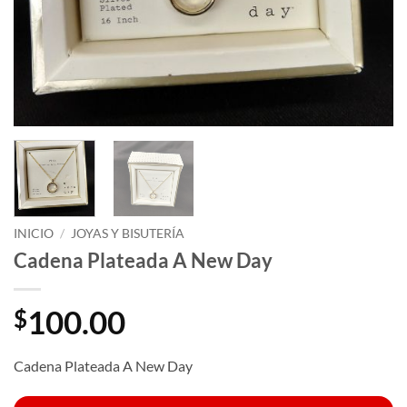
INICIO
/
JOYAS Y BISUTERÍA
Cadena Plateada A New Day
100.00
$
Cadena Plateada A New Day