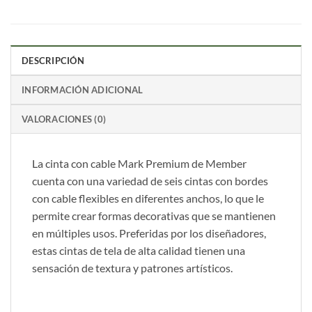
DESCRIPCIÓN
INFORMACIÓN ADICIONAL
VALORACIONES (0)
La cinta con cable Mark Premium de Member
cuenta con una variedad de seis cintas con bordes
con cable flexibles en diferentes anchos, lo que le
permite crear formas decorativas que se mantienen
en múltiples usos. Preferidas por los diseñadores,
estas cintas de tela de alta calidad tienen una
sensación de textura y patrones artísticos.