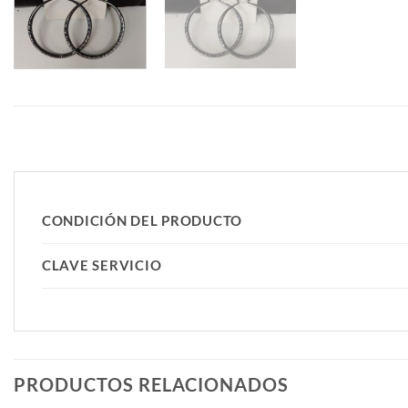
CONDICIÓN DEL PRODUCTO
CLAVE SERVICIO
PRODUCTOS RELACIONADOS