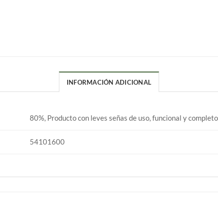
INFORMACIÓN ADICIONAL
80%, Producto con leves señas de uso, funcional y completo
54101600