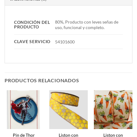
80%, Producto con leves señas de
CONDICIÓN DEL
PRODUCTO
uso, funcional y completo.
CLAVE SERVICIO
54101600
PRODUCTOS RELACIONADOS
Pin de Thor
Liston con
Liston con