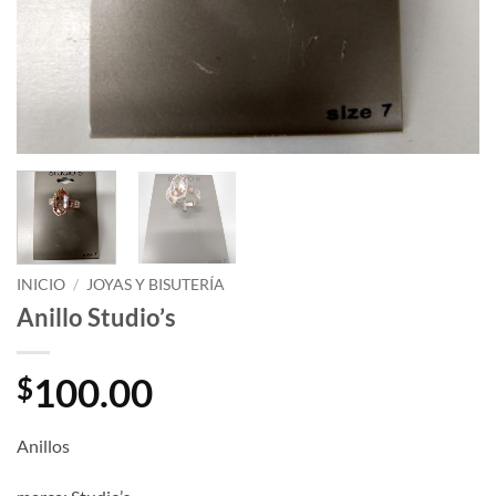
INICIO
/
JOYAS Y BISUTERÍA
Anillo Studio’s
100.00
$
Anillos