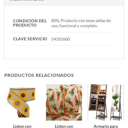
80%, Producto con leves señas de
CONDICIÓN DEL
PRODUCTO
uso, funcional y completo.
CLAVE SERVICIO
54101600
PRODUCTOS RELACIONADOS
Liston con
Liston con
Armario para