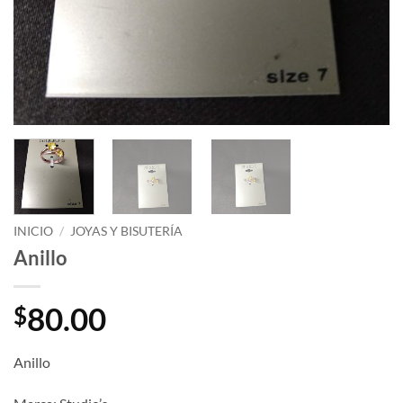
INICIO
/
JOYAS Y BISUTERÍA
Anillo
80.00
$
Anillo