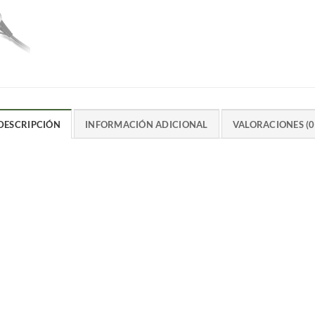
DESCRIPCIÓN
INFORMACIÓN ADICIONAL
VALORACIONES (0