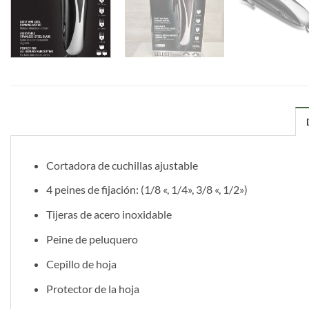
Cortadora de cuchillas ajustable
4 peines de fijación: (1/8 «, 1/4», 3/8 «, 1/2»)
Tijeras de acero inoxidable
Peine de peluquero
Cepillo de hoja
Protector de la hoja