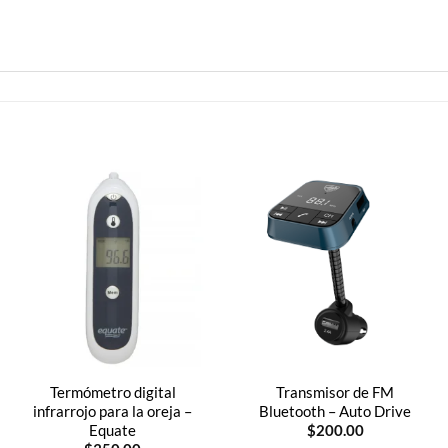
Termómetro digital
Transmisor de FM
infrarrojo para la oreja –
Bluetooth – Auto Drive
Equate
$
200.00