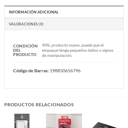
INFORMACIÓN ADICIONAL
VALORACIONES (0)
90%, producto nuevo, puede que el
CONDICIÓN
DEL
empaque tenga pequeños daños o signos
PRODUCTO
de manipulación.
Código de Barras:
198850656796
PRODUCTOS RELACIONADOS