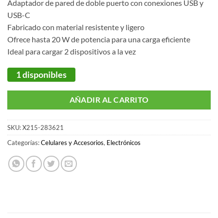
Adaptador de pared de doble puerto con conexiones USB y
USB-C
Fabricado con material resistente y ligero
Ofrece hasta 20 W de potencia para una carga eficiente
Ideal para cargar 2 dispositivos a la vez
1 disponibles
AÑADIR AL CARRITO
SKU:
X215-283621
Categorías:
Celulares y Accesorios
,
Electrónicos