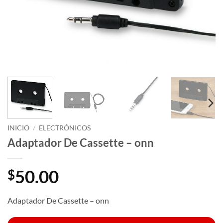
INICIO
/
ELECTRÓNICOS
Adaptador De Cassette – onn
50.00
$
Adaptador De Cassette – onn