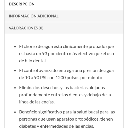
DESCRIPCIÓN
INFORMACIÓN ADICIONAL
VALORACIONES (0)
El chorro de agua está clínicamente probado que
es hasta un 93 por ciento más efectivo que el uso
de hilo dental.
El control avanzado entrega una presión de agua
de 10 a 90 PSI con 1200 pulsos por minuto
Elimina los desechos y las bacterias alojadas
profundamente entre los dientes y debajo de la
línea de las encías.
Beneficio significativo para la salud bucal para las
personas que usan aparatos ortopédicos, tienen
diabetes y enfermedades de las encías.