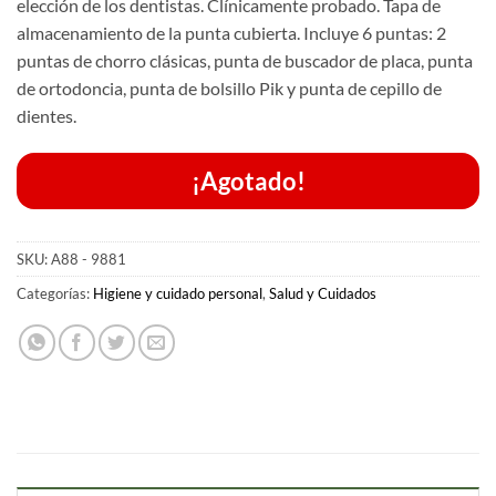
elección de los dentistas.
Clínicamente probado.
Tapa de
almacenamiento de la punta cubierta.
Incluye 6 puntas: 2
puntas de chorro clásicas, punta de buscador de placa, punta
de ortodoncia, punta de bolsillo Pik y punta de cepillo de
dientes.
¡Agotado!
SKU:
A88 - 9881
Categorías:
Higiene y cuidado personal
,
Salud y Cuidados