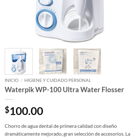
INICIO
/
HIGIENE Y CUIDADO PERSONAL
Waterpik WP-100 Ultra Water Flosser
100.00
$
Chorro de agua dental de primera calidad con diseño
dramáticamente mejorado, gran selección de accesorios.
La