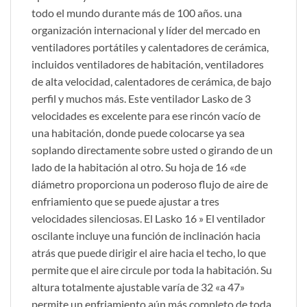
todo el mundo durante más de 100 años. una
organización internacional y líder del mercado en
ventiladores portátiles y calentadores de cerámica,
incluidos ventiladores de habitación, ventiladores
de alta velocidad, calentadores de cerámica, de bajo
perfil y muchos más. Este ventilador Lasko de 3
velocidades es excelente para ese rincón vacío de
una habitación, donde puede colocarse ya sea
soplando directamente sobre usted o girando de un
lado de la habitación al otro. Su hoja de 16 «de
diámetro proporciona un poderoso flujo de aire de
enfriamiento que se puede ajustar a tres
velocidades silenciosas. El Lasko 16 » El ventilador
oscilante incluye una función de inclinación hacia
atrás que puede dirigir el aire hacia el techo, lo que
permite que el aire circule por toda la habitación. Su
altura totalmente ajustable varía de 32 «a 47»
permite un enfriamiento aún más completo de toda