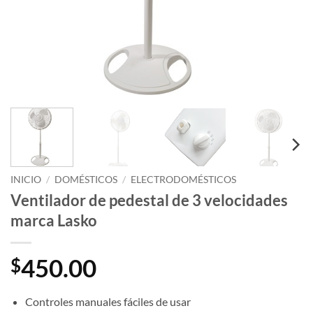
INICIO
/
DOMÉSTICOS
/
ELECTRODOMÉSTICOS
Ventilador de pedestal de 3 velocidades
marca Lasko
450.00
$
Controles manuales fáciles de usar