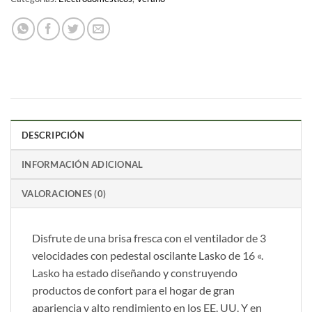
DESCRIPCIÓN
INFORMACIÓN ADICIONAL
VALORACIONES (0)
Disfrute de una brisa fresca con el ventilador de 3
velocidades con pedestal oscilante Lasko de 16 «.
Lasko ha estado diseñando y construyendo
productos de confort para el hogar de gran
apariencia y alto rendimiento en los EE. UU. Y en