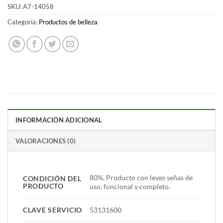
SKU:
A7-14058
Categoría:
Productos de belleza
INFORMACIÓN ADICIONAL
VALORACIONES (0)
80%, Producto con leves señas de
CONDICIÓN DEL
PRODUCTO
uso, funcional y completo.
CLAVE SERVICIO
53131600