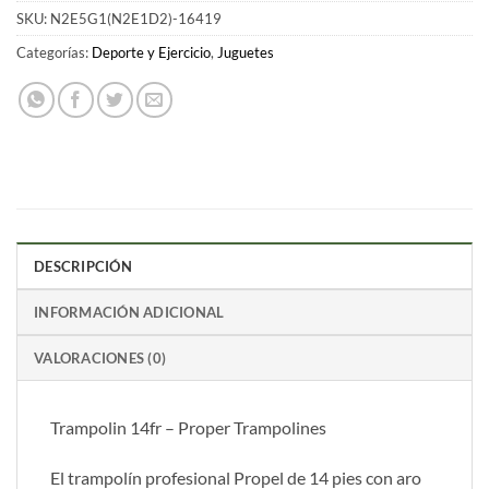
SKU:
N2E5G1(N2E1D2)-16419
Categorías:
Deporte y Ejercicio
,
Juguetes
DESCRIPCIÓN
INFORMACIÓN ADICIONAL
VALORACIONES (0)
Trampolin 14fr – Proper Trampolines
El trampolín profesional Propel de 14 pies con aro