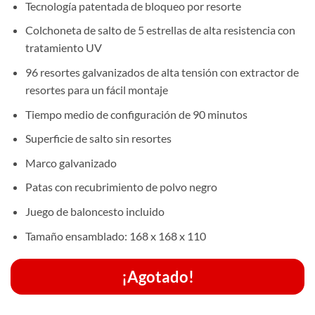
Tecnología patentada de bloqueo por resorte
Colchoneta de salto de 5 estrellas de alta resistencia con
tratamiento UV
96 resortes galvanizados de alta tensión con extractor de
resortes para un fácil montaje
Tiempo medio de configuración de 90 minutos
Superficie de salto sin resortes
Marco galvanizado
Patas con recubrimiento de polvo negro
Juego de baloncesto incluido
Tamaño ensamblado: 168 x 168 x 110
¡Agotado!