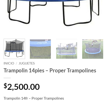
INICIO
/
JUGUETES
Trampolin 14pies – Proper Trampolines
2,500.00
$
Trampolin 14fr – Proper Trampolines