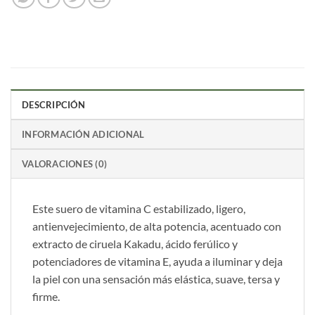
DESCRIPCIÓN
INFORMACIÓN ADICIONAL
VALORACIONES (0)
Este suero de vitamina C estabilizado, ligero,
antienvejecimiento, de alta potencia, acentuado con
extracto de ciruela Kakadu, ácido ferúlico y
potenciadores de vitamina E, ayuda a iluminar y deja
la piel con una sensación más elástica, suave, tersa y
firme.