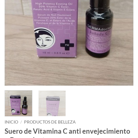
INICIO
/
PRODUCTOS DE BELLEZA
Suero de Vitamina C anti envejecimiento