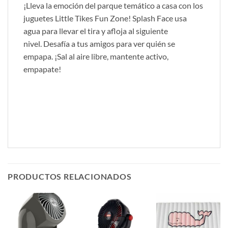
¡Lleva la emoción del parque temático a casa con los
juguetes Little Tikes Fun Zone! Splash Face usa
agua para llevar el tira y afloja al siguiente
nivel. Desafía a tus amigos para ver quién se
empapa. ¡Sal al aire libre, mantente activo,
empapate!
PRODUCTOS RELACIONADOS