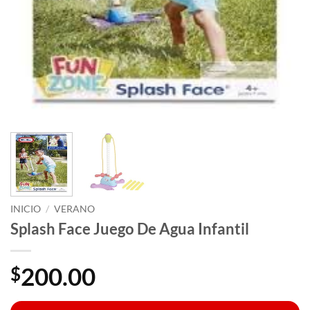
INICIO
/
VERANO
Splash Face Juego De Agua Infantil
200.00
$