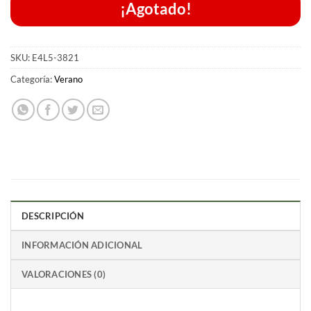
¡Agotado!
SKU:
E4L5-3821
Categoría:
Verano
DESCRIPCIÓN
INFORMACIÓN ADICIONAL
VALORACIONES (0)