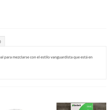
)
al para mezclarse con el estilo vanguardista que está en