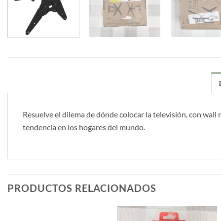
Resuelve el dilema de dónde colocar la televisión, con wal
tendencia en los hogares del mundo.
PRODUCTOS RELACIONADOS