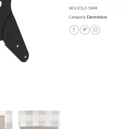
SKU:
E1L2-1848
Categoría:
Electrónicos