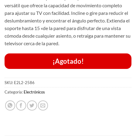
versátil que ofrece la capacidad de movimiento completo
para ajustar su TV con facilidad. Incline o gire para reducir el
deslumbramiento y encontrar el ángulo perfecto. Extienda el
soporte hasta 15 «de la pared para disfrutar de una vista
cómoda desde cualquier asiento, o retraiga para mantener su
televisor cerca de la pared.
¡Agotado!
SKU:
E2L2-2586
Categoría:
Electrónicos