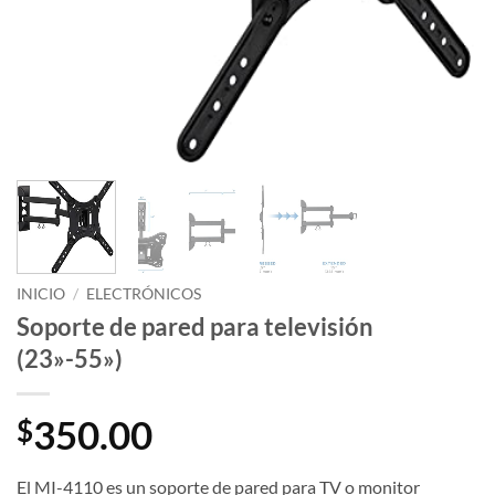
INICIO
/
ELECTRÓNICOS
Soporte de pared para televisión
(23»-55»)
350.00
$
El MI-4110 es un soporte de pared para TV o monitor