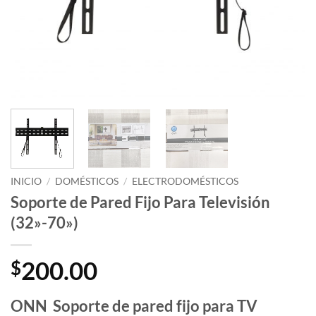
INICIO
/
DOMÉSTICOS
/
ELECTRODOMÉSTICOS
Soporte de Pared Fijo Para Televisión
(32»-70»)
200.00
$
ONN Soporte de pared fijo para TV