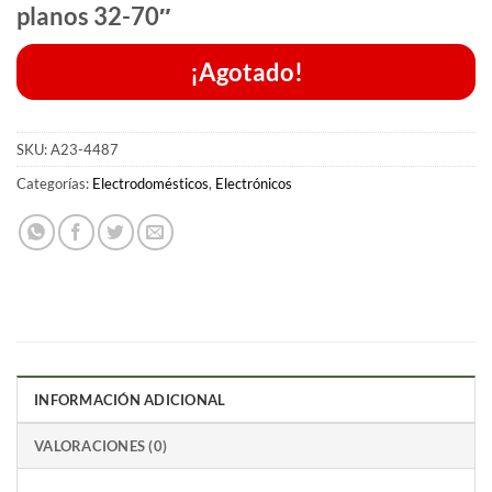
planos 32-70″
¡Agotado!
SKU:
A23-4487
Categorías:
Electrodomésticos
,
Electrónicos
INFORMACIÓN ADICIONAL
VALORACIONES (0)