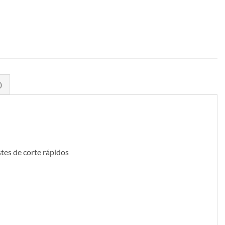
)
ustes de corte rápidos