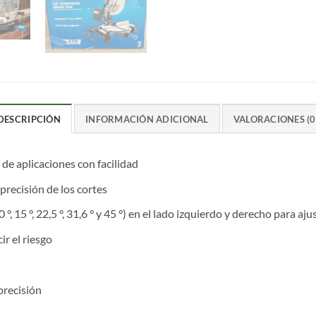
DESCRIPCIÓN
INFORMACIÓN ADICIONAL
VALORACIONES (0
de aplicaciones con facilidad
 precisión de los cortes
 15 °, 22,5 °, 31,6 ° y 45 °) en el lado izquierdo y derecho para aj
ir el riesgo
precisión