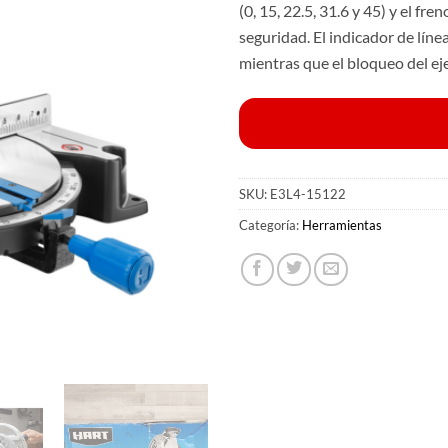
(0, 15, 22.5, 31.6 y 45) y el f
seguridad. El indicador de línea
mientras que el bloqueo del eje
SKU:
E3L4-15122
Categoría:
Herramientas