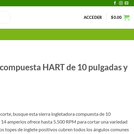
ACCEDER
$
0.00
e compuesta HART de 10 pulgadas y
 corte, busque esta sierra ingletadora compuesta de 10
 14 amperios ofrece hasta 5.500 RPM para cortar una variedad
 Los topes de inglete positivos cubren todos los ángulos comunes