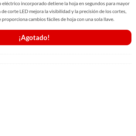
reno eléctrico incorporado detiene la hoja en segundos para mayor
 de corte LED mejora la visibilidad y la precisión de los cortes,
 proporciona cambios fáciles de hoja con una sola llave.
¡Agotado!