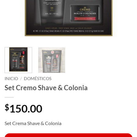
INICIO
/
DOMÉSTICOS
Set Cremo Shave & Colonia
150.00
$
Set Crema Shave & Colonia