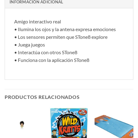
INFORMACIÓN ADICIONAL
Amigo interactivo real
• Ilumina los ojos y la antena expresa emociones
• Los sensores permiten que STone8 explore
• Juega juegos
• Interactúa con otros STone8
• Funciona con la aplicación STone8
PRODUCTOS RELACIONADOS