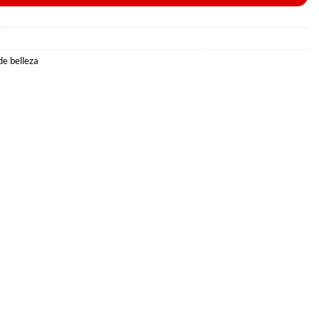
de belleza