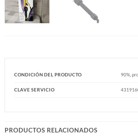
CONDICIÓN DEL PRODUCTO
90%, pro
CLAVE SERVICIO
431916
PRODUCTOS RELACIONADOS