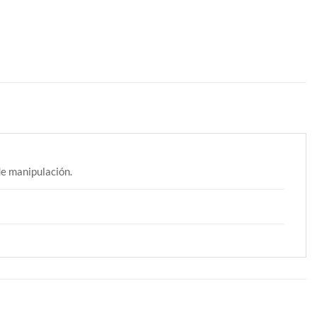
e manipulación.