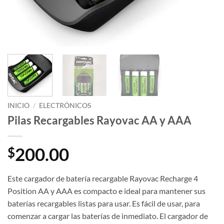
INICIO
/
ELECTRÓNICOS
Pilas Recargables Rayovac AA y AAA
200.00
$
Este cargador de batería recargable Rayovac Recharge 4
Position AA y AAA es compacto e ideal para mantener sus
baterías recargables listas para usar. Es fácil de usar, para
comenzar a cargar las baterías de inmediato. El cargador de