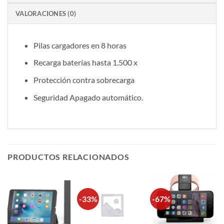
VALORACIONES (0)
Pilas cargadores en 8 horas
Recarga baterías hasta 1.500 x
Protección contra sobrecarga
Seguridad Apagado automático.
PRODUCTOS RELACIONADOS
-33%
-67%