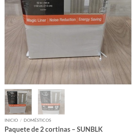
INICIO
/
DOMÉSTICOS
Paquete de 2 cortinas – SUNBLK