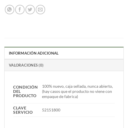
INFORMACIÓN ADICIONAL
VALORACIONES (0)
100% nuevo, caja sellada, nunca abierto,
CONDICIÓN
DEL
(hay casos que el producto no viene con
PRODUCTO
empaque de fabrica)
CLAVE
52151800
SERVICIO