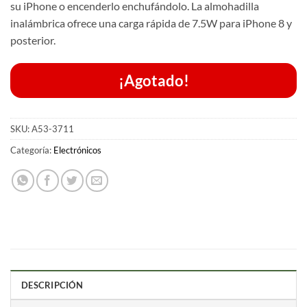
su iPhone o encenderlo enchufándolo. La almohadilla
inalámbrica ofrece una carga rápida de 7.5W para iPhone 8 y
posterior.
¡Agotado!
SKU:
A53-3711
Categoría:
Electrónicos
DESCRIPCIÓN