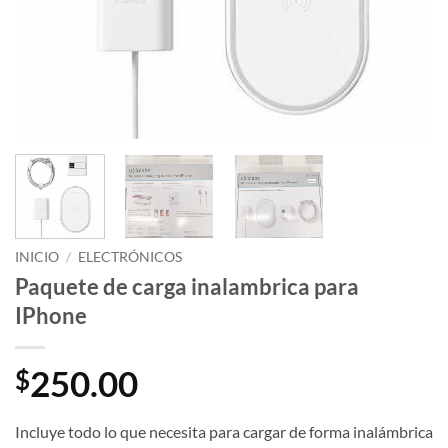
INICIO
/
ELECTRÓNICOS
Paquete de carga inalambrica para
IPhone
250.00
$
Incluye todo lo que necesita para cargar de forma inalámbrica