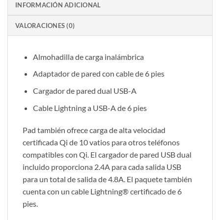
INFORMACIÓN ADICIONAL
VALORACIONES (0)
Almohadilla de carga inalámbrica
Adaptador de pared con cable de 6 pies
Cargador de pared dual USB-A
Cable Lightning a USB-A de 6 pies
Pad también ofrece carga de alta velocidad
certificada Qi de 10 vatios para otros teléfonos
compatibles con Qi. El cargador de pared USB dual
incluido proporciona 2.4A para cada salida USB
para un total de salida de 4.8A. El paquete también
cuenta con un cable Lightning® certificado de 6
pies.