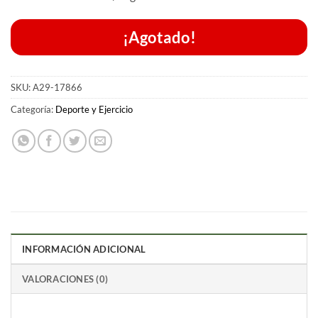
¡Agotado!
SKU:
A29-17866
Categoría:
Deporte y Ejercicio
INFORMACIÓN ADICIONAL
VALORACIONES (0)