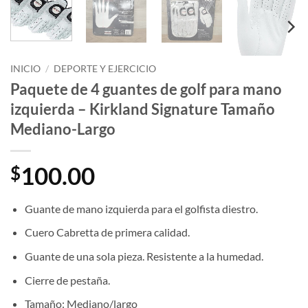
INICIO
/
DEPORTE Y EJERCICIO
Paquete de 4 guantes de golf para mano
izquierda – Kirkland Signature Tamaño
Mediano-Largo
100.00
$
Guante de mano izquierda para el golfista diestro.
Cuero Cabretta de primera calidad.
Guante de una sola pieza. Resistente a la humedad.
Cierre de pestaña.
Tamaño: Mediano/largo