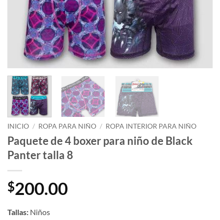
INICIO
/
ROPA PARA NIÑO
/
ROPA INTERIOR PARA NIÑO
Paquete de 4 boxer para niño de Black
Panter talla 8
200.00
$
Tallas:
Niños