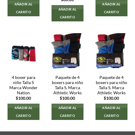
AÑADIR AL
AÑADIR AL
AÑADIR AL
CARRITO
CARRITO
CARRITO
4 boxer para
Paquete de 4
Paquete de 4
niño Talla S
boxers para niño
boxers para niño
Marca Wonder
Talla S. Marca
Talla S. Marca
Nation
Athletic Works
Athletic Works
$
100.00
$
100.00
$
100.00
AÑADIR AL
AÑADIR AL
AÑADIR AL
CARRITO
CARRITO
CARRITO