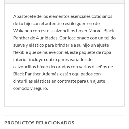
Abastécete de los elementos esenciales cotidianos
de tu hijo con el auténtico estilo guerrero de
Wakanda con estos calzoncillos bóxer Marvel Black
Panther de 4 unidades. Confeccionado con un tejido
suave y elástico para brindarle a su hijo un ajuste
flexible que se mueve con él, este paquete de ropa
interior incluye cuatro pares variados de
calzoncillos bóxer decorados con varios diseños de
Black Panther. Además, están equipados con
cinturillas elásticas en contraste para un ajuste
cómodo y seguro.
PRODUCTOS RELACIONADOS