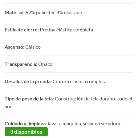
Material:
92% poliéster, 8% elastano
Estilo de cierre:
Pretina elástica completa
Ascenso:
Clásico
Transparencia:
Opaco
Detalles de la prenda:
Cintura elástica completa
Tipo de peso de la tela:
Construcción de tela durante todo el
año
Cuidado y limpieza:
lavar a máquina, secar en secadora.
3 disponibles