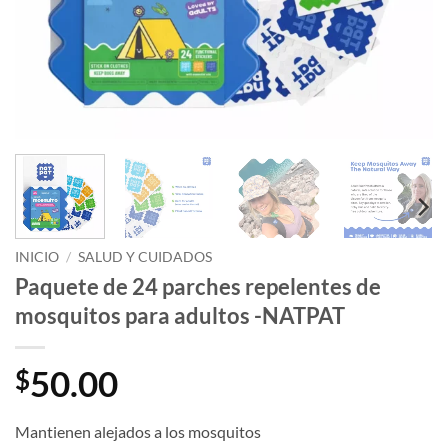
INICIO
/
SALUD Y CUIDADOS
Paquete de 24 parches repelentes de
mosquitos para adultos -NATPAT
50.00
$
Mantienen alejados a los mosquitos