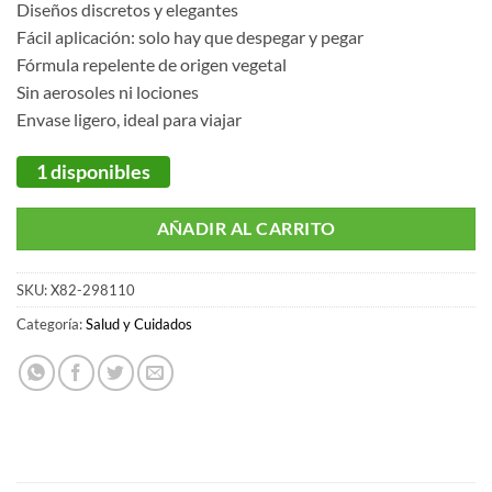
Diseños discretos y elegantes
Fácil aplicación: solo hay que despegar y pegar
Fórmula repelente de origen vegetal
Sin aerosoles ni lociones
Envase ligero, ideal para viajar
1 disponibles
AÑADIR AL CARRITO
SKU:
X82-298110
Categoría:
Salud y Cuidados