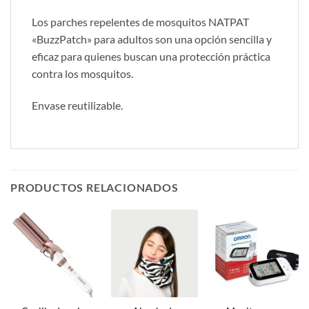
Los parches repelentes de mosquitos NATPAT
«BuzzPatch» para adultos son una opción sencilla y
eficaz para quienes buscan una protección práctica
contra los mosquitos.
Envase reutilizable.
PRODUCTOS RELACIONADOS