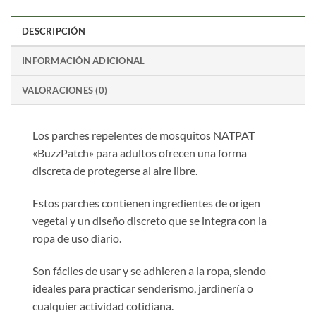
DESCRIPCIÓN
INFORMACIÓN ADICIONAL
VALORACIONES (0)
Los parches repelentes de mosquitos NATPAT
«BuzzPatch» para adultos ofrecen una forma
discreta de protegerse al aire libre.
Estos parches contienen ingredientes de origen
vegetal y un diseño discreto que se integra con la
ropa de uso diario.
Son fáciles de usar y se adhieren a la ropa, siendo
ideales para practicar senderismo, jardinería o
cualquier actividad cotidiana.