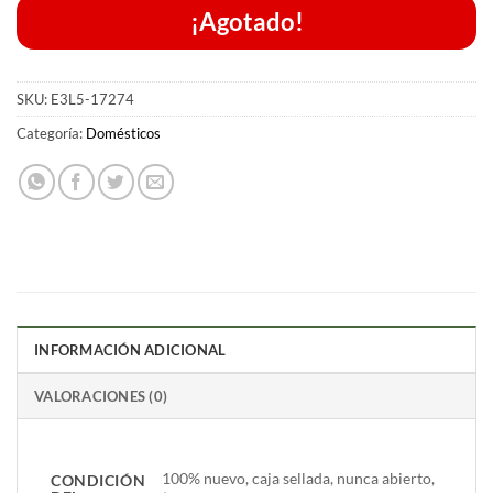
¡Agotado!
SKU:
E3L5-17274
Categoría:
Domésticos
INFORMACIÓN ADICIONAL
VALORACIONES (0)
100% nuevo, caja sellada, nunca abierto,
CONDICIÓN