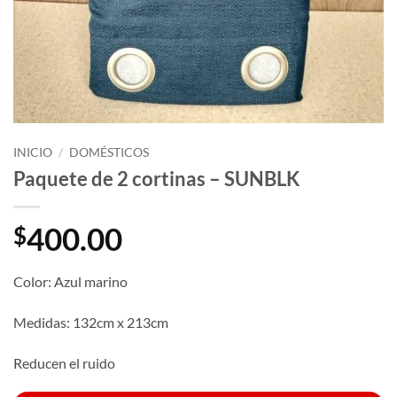
INICIO
/
DOMÉSTICOS
Paquete de 2 cortinas – SUNBLK
400.00
$
Color: Azul marino
Medidas: 132cm x 213cm
Reducen el ruido