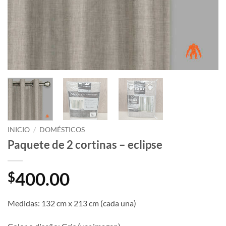
INICIO
/
DOMÉSTICOS
Paquete de 2 cortinas – eclipse
400.00
$
Medidas: 132 cm x 213 cm (cada una)