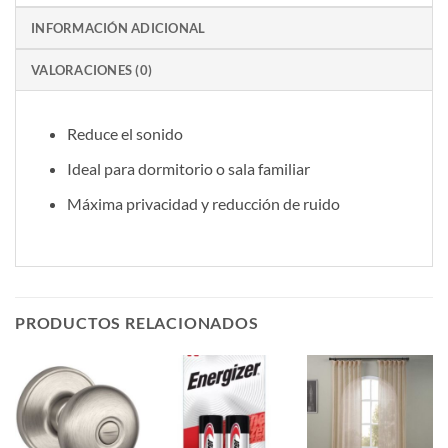
INFORMACIÓN ADICIONAL
VALORACIONES (0)
Reduce el sonido
Ideal para dormitorio o sala familiar
Máxima privacidad y reducción de ruido
PRODUCTOS RELACIONADOS