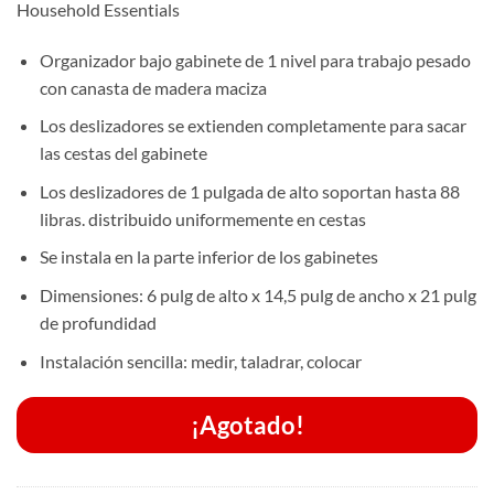
Household Essentials
Organizador bajo gabinete de 1 nivel para trabajo pesado
con canasta de madera maciza
Los deslizadores se extienden completamente para sacar
las cestas del gabinete
Los deslizadores de 1 pulgada de alto soportan hasta 88
libras. distribuido uniformemente en cestas
Se instala en la parte inferior de los gabinetes
Dimensiones: 6 pulg de alto x 14,5 pulg de ancho x 21 pulg
de profundidad
Instalación sencilla: medir, taladrar, colocar
¡Agotado!