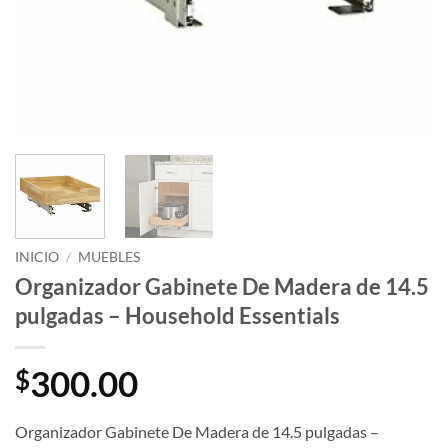
INICIO
/
MUEBLES
Organizador Gabinete De Madera de 14.5
pulgadas – Household Essentials
300.00
$
Organizador Gabinete De Madera de 14.5 pulgadas –