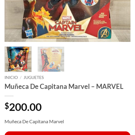
INICIO
/
JUGUETES
Muñeca De Capitana Marvel – MARVEL
200.00
$
Muñeca De Capitana Marvel