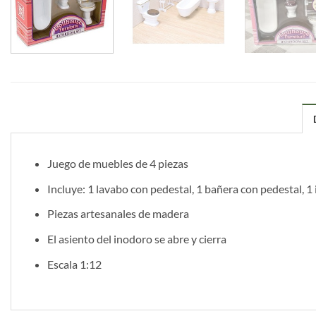
Juego de muebles de 4 piezas
Incluye: 1 lavabo con pedestal, 1 bañera con pedestal, 1 
Piezas artesanales de madera
El asiento del inodoro se abre y cierra
Escala 1:12