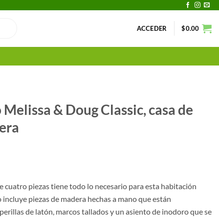
ACCEDER
$
0.00
Melissa & Doug Classic, casa de
era
e cuatro piezas tiene todo lo necesario para esta habitación
o incluye piezas de madera hechas a mano que están
erillas de latón, marcos tallados y un asiento de inodoro que se