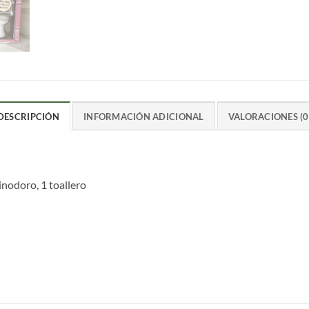
DESCRIPCIÓN
INFORMACIÓN ADICIONAL
VALORACIONES (0
inodoro, 1 toallero