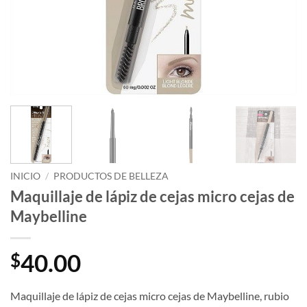
INICIO
/
PRODUCTOS DE BELLEZA
Maquillaje de lápiz de cejas micro cejas de
Maybelline
40.00
$
Maquillaje de lápiz de cejas micro cejas de Maybelline, rubio