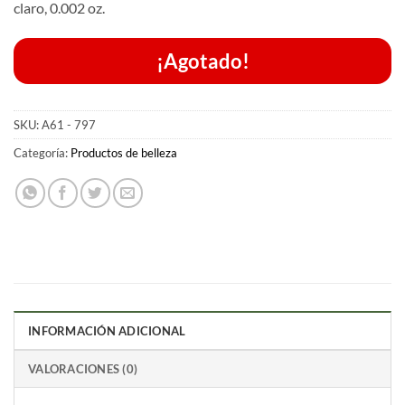
claro, 0.002 oz.
¡Agotado!
SKU:
A61 - 797
Categoría:
Productos de belleza
INFORMACIÓN ADICIONAL
VALORACIONES (0)