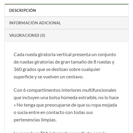
DESCRIPCIÓN
INFORMACIÓN ADICIONAL
VALORACIONES (0)
Cada rueda giratoria vertical presenta un conjunto
de ruedas giratorias de gran tamaño de 8 ruedas y
360 grados que se deslizan sobre cualquier
superficie y se vuelven un centavo.
Con 6 compartimentos interiores multifuncionales
que incluyen una bolsa húmeda extraíble, no lo hace
» No tenga que preocuparse de que su ropa mojada
o sucia entre en contacto con todas sus
pertenencias limpias.