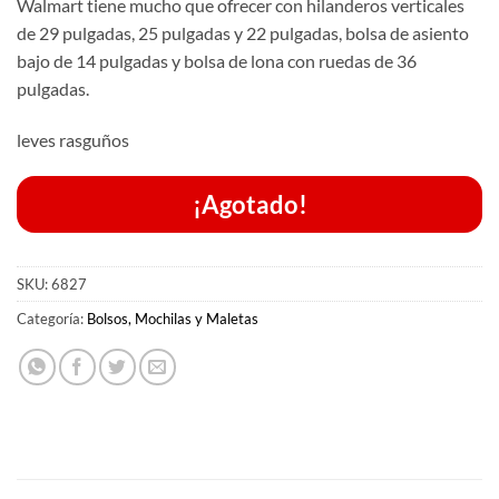
Walmart tiene mucho que ofrecer con hilanderos verticales
de 29 pulgadas, 25 pulgadas y 22 pulgadas, bolsa de asiento
bajo de 14 pulgadas y bolsa de lona con ruedas de 36
pulgadas.
leves rasguños
¡Agotado!
SKU:
6827
Categoría:
Bolsos, Mochilas y Maletas