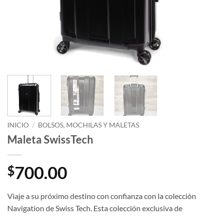
INICIO
/
BOLSOS, MOCHILAS Y MALETAS
Maleta SwissTech
700.00
$
Viaje a su próximo destino con confianza con la colección
Navigation de Swiss Tech. Esta colección exclusiva de