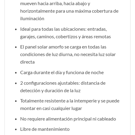
mueven hacia arriba, hacia abajo y
horizontalmente para una máxima cobertura de
iluminación
Ideal para todas las ubicaciones: entradas,
garajes, caminos, cobertizos y áreas remotas
El panel solar amorfo se carga en todas las
condiciones de luz diurna, no necesita luz solar
directa
Carga durante el día y funciona de noche
2 configuraciones ajustables: distancia de
detección y duración de la luz
Totalmente resistente a la intemperie y se puede
montar en casi cualquier lugar
No requiere alimentación principal ni cableado
Libre de mantenimiento