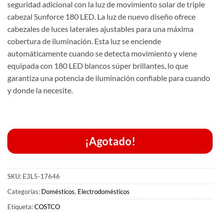
seguridad adicional con la luz de movimiento solar de triple
cabezal Sunforce 180 LED. La luz de nuevo diseño ofrece
cabezales de luces laterales ajustables para una máxima
cobertura de iluminación. Esta luz se enciende
automáticamente cuando se detecta movimiento y viene
equipada con 180 LED blancos súper brillantes, lo que
garantiza una potencia de iluminación confiable para cuando
y donde la necesite.
¡Agotado!
SKU:
E3L5-17646
Categorías:
Domésticos
,
Electrodomésticos
Etiqueta:
COSTCO