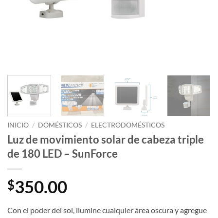
INICIO
/
DOMÉSTICOS
/
ELECTRODOMÉSTICOS
Luz de movimiento solar de cabeza triple
de 180 LED – SunForce
350.00
$
Con el poder del sol, ilumine cualquier área oscura y agregue