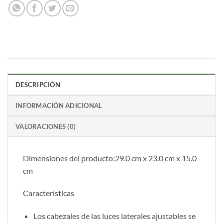
DESCRIPCIÓN
INFORMACIÓN ADICIONAL
VALORACIONES (0)
Dimensiones del producto:29.0 cm x 23.0 cm x 15.0
cm
Características
Los cabezales de las luces laterales ajustables se