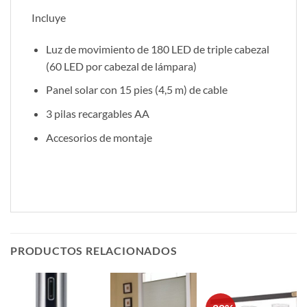
Incluye
Luz de movimiento de 180 LED de triple cabezal
(60 LED por cabezal de lámpara)
Panel solar con 15 pies (4,5 m) de cable
3 pilas recargables AA
Accesorios de montaje
PRODUCTOS RELACIONADOS