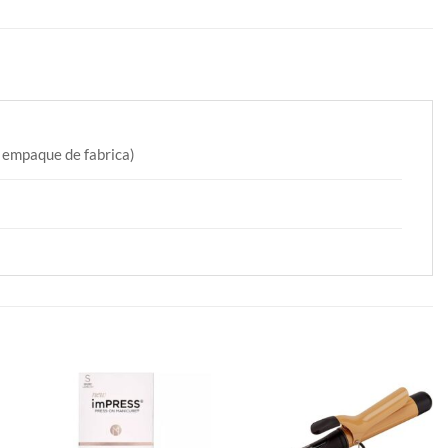
n empaque de fabrica)