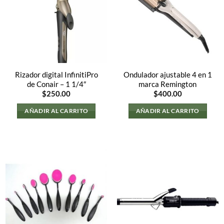
Rizador digital InfinitiPro
Ondulador ajustable 4 en 1
de Conair – 1 1/4″
marca Remington
$
250.00
$
400.00
AÑADIR AL CARRITO
AÑADIR AL CARRITO