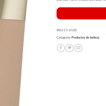
SKU:
C1-6130
Categoría:
Productos de belleza