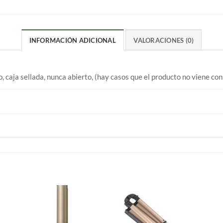
INFORMACIÓN ADICIONAL
VALORACIONES (0)
 caja sellada, nunca abierto, (hay casos que el producto no viene co