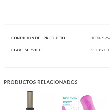
CONDICIÓN DEL PRODUCTO
100% nuevo,
CLAVE SERVICIO
53131600
PRODUCTOS RELACIONADOS