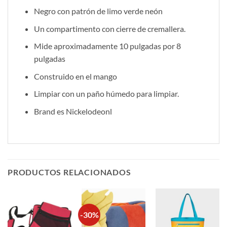
Negro con patrón de limo verde neón
Un compartimento con cierre de cremallera.
Mide aproximadamente 10 pulgadas por 8
pulgadas
Construido en el mango
Limpiar con un paño húmedo para limpiar.
Brand es Nickelodeonl
PRODUCTOS RELACIONADOS
-30%