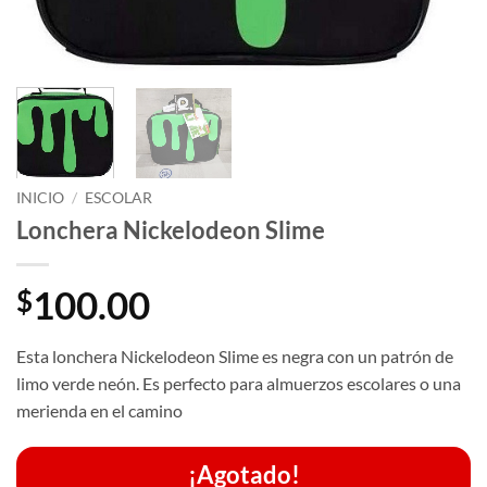
INICIO
/
ESCOLAR
Lonchera Nickelodeon Slime
100.00
$
Esta lonchera Nickelodeon Slime es negra con un patrón de
limo verde neón.
Es perfecto para almuerzos escolares o una
merienda en el camino
¡Agotado!