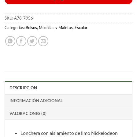
SKU:
A78-7956
Categorías:
Bolsos, Mochilas y Maletas
,
Escolar
DESCRIPCIÓN
INFORMACIÓN ADICIONAL
VALORACIONES (0)
Lonchera con aislamiento de limo Nickelodeon