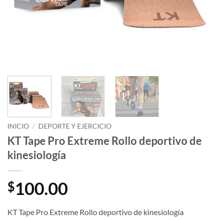
INICIO
/
DEPORTE Y EJERCICIO
KT Tape Pro Extreme Rollo deportivo de
kinesiología
100.00
$
KT Tape Pro Extreme Rollo deportivo de kinesiología