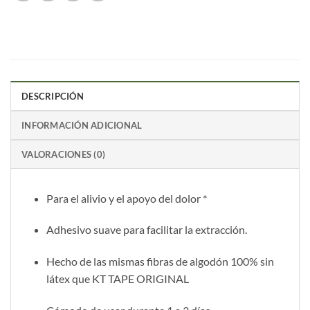
DESCRIPCIÓN
INFORMACIÓN ADICIONAL
VALORACIONES (0)
Para el alivio y el apoyo del dolor *
Adhesivo suave para facilitar la extracción.
Hecho de las mismas fibras de algodón 100% sin
látex que KT TAPE ORIGINAL