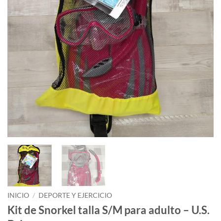
INICIO
/
DEPORTE Y EJERCICIO
Kit de Snorkel talla S/M para adulto – U.S.