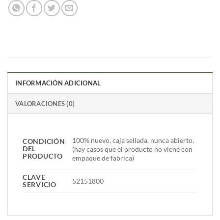
INFORMACIÓN ADICIONAL
VALORACIONES (0)
100% nuevo, caja sellada, nunca abierto,
CONDICIÓN
DEL
(hay casos que el producto no viene con
PRODUCTO
empaque de fabrica)
CLAVE
52151800
SERVICIO