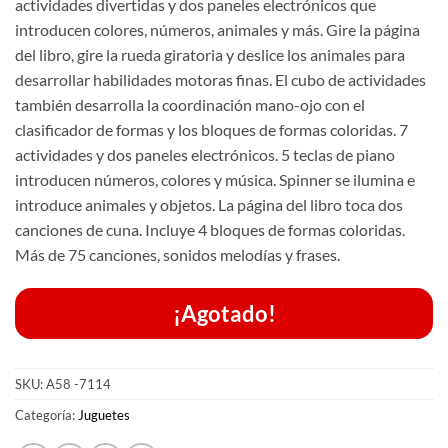
actividades divertidas y dos paneles electrónicos que
introducen colores, números, animales y más. Gire la página
del libro, gire la rueda giratoria y deslice los animales para
desarrollar habilidades motoras finas. El cubo de actividades
también desarrolla la coordinación mano-ojo con el
clasificador de formas y los bloques de formas coloridas. 7
actividades y dos paneles electrónicos. 5 teclas de piano
introducen números, colores y música. Spinner se ilumina e
introduce animales y objetos. La página del libro toca dos
canciones de cuna. Incluye 4 bloques de formas coloridas.
Más de 75 canciones, sonidos melodías y frases.
¡Agotado!
SKU:
A58 -7114
Categoría:
Juguetes