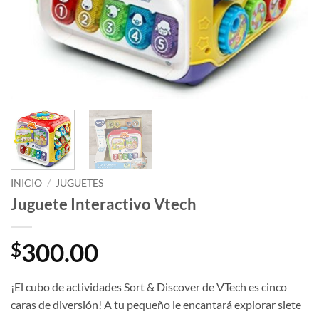
INICIO
/
JUGUETES
Juguete Interactivo Vtech
300.00
$
¡El cubo de actividades Sort & Discover de VTech es cinco
caras de diversión! A tu pequeño le encantará explorar siete