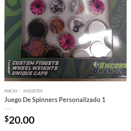
INICIO
/
JUGUETES
Juego De Spinners Personalizado 1
20.00
$