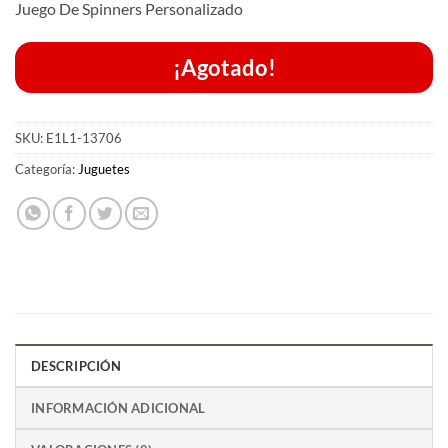
Juego De Spinners Personalizado
¡Agotado!
SKU:
E1L1-13706
Categoría:
Juguetes
DESCRIPCIÓN
INFORMACIÓN ADICIONAL