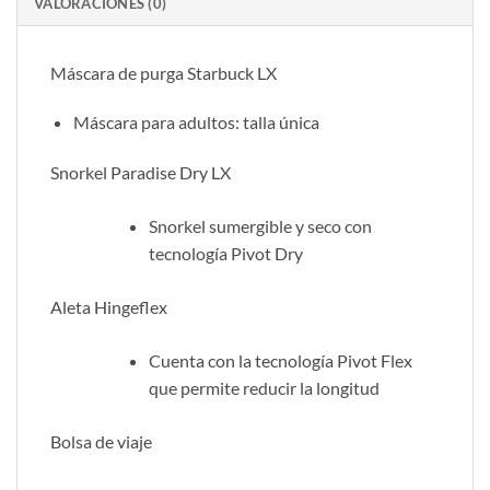
VALORACIONES (0)
Máscara de purga Starbuck LX
Máscara para adultos: talla única
Snorkel Paradise Dry LX
Snorkel sumergible y seco con
tecnología Pivot Dry
Aleta Hingeflex
Cuenta con la tecnología Pivot Flex
que permite reducir la longitud
Bolsa de viaje