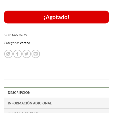
¡Agotado!
SKU:
A46-3679
Categoría:
Verano
DESCRIPCIÓN
INFORMACIÓN ADICIONAL