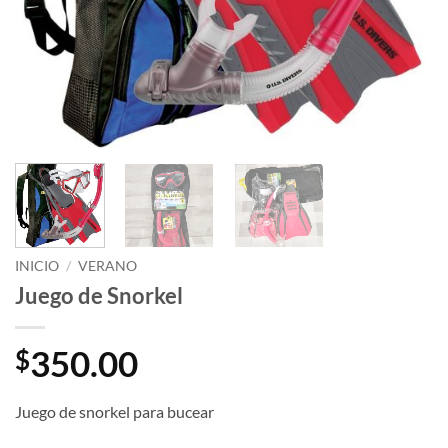
INICIO
/
VERANO
Juego de Snorkel
350.00
$
Juego de snorkel para bucear