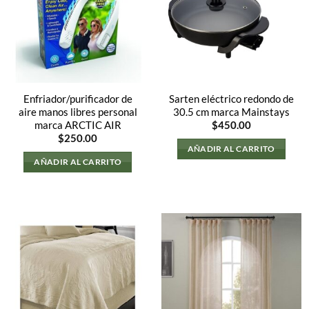
Enfriador/purificador de
Sarten eléctrico redondo de
aire manos libres personal
30.5 cm marca Mainstays
marca ARCTIC AIR
$
450.00
$
250.00
AÑADIR AL CARRITO
AÑADIR AL CARRITO