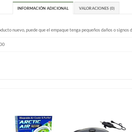
INFORMACIÓN ADICIONAL
VALORACIONES (0)
ducto nuevo, puede que el empaque tenga pequeños daños o signos d
00