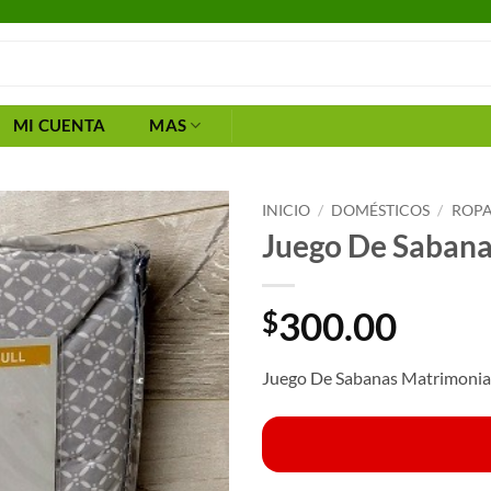
MI CUENTA
MAS
INICIO
/
DOMÉSTICOS
/
ROPA
Juego De Sabana
300.00
$
Juego De Sabanas Matrimonia