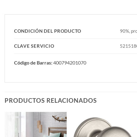
CONDICIÓN DEL PRODUCTO
90%, pro
CLAVE SERVICIO
521518
Código de Barras:
400794201070
PRODUCTOS RELACIONADOS