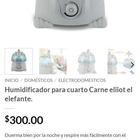
INICIO
/
DOMÉSTICOS
/
ELECTRODOMÉSTICOS
Humidificador para cuarto Carne eliiot el
elefante.
300.00
$
Duerma bien por la noche y respire más fácilmente con el