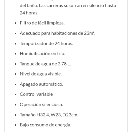
del baño. Las carreras susurran en silencio hasta
24 horas.
Filtro de fácil limpieza.
Adecuado para habitaciones de 23m².
Temporizador de 24 horas.
Humidificación en frio.
Tanque de agua de 3.78 L.
Nivel de agua visible.
Apagado automático.
Control variable
Operación silenciosa.
Tamaño H32.4, W23, D23cm.
Bajo consumo de energía.