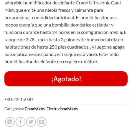
adorable humidificador de elefante Crane Ultrasonic Cool
Mist, que emite una niebla fresca y calmante para
proporcionar comodidad adicional.
El humidificador usa
menos energía que una bombilla doméstica estándar y
funciona durante hasta 24 horas en la configuración media.
El
tanque de 3.78L rocía hasta 2 galones de humedad al día en
habitaciones de hasta 250 pies cuadrados.
, y luego se apaga
automáticamente cuando el tanque está vacío.
Este lindo
humidificador de elefante no requiere un filtro.
¡Agotado!
SKU:
E2L1-6587
Categorías:
Domésticos
,
Electrodomésticos