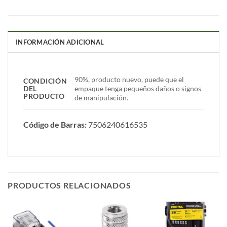
INFORMACIÓN ADICIONAL
90%, producto nuevo, puede que el
CONDICIÓN
DEL
empaque tenga pequeños daños o signos
PRODUCTO
de manipulación.
Código de Barras:
7506240616535
PRODUCTOS RELACIONADOS