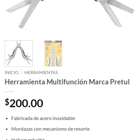
INICIO
/
HERRAMIENTAS
Herramienta Multifunción Marca Pretul
200.00
$
Fabricada de acero inoxidable
Mordazas con mecanismo de resorte
Incluye estuche