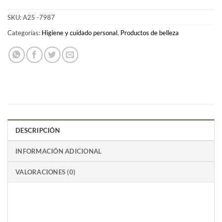
SKU:
A25 -7987
Categorías:
Higiene y cuidado personal
,
Productos de belleza
DESCRIPCIÓN
INFORMACIÓN ADICIONAL
VALORACIONES (0)