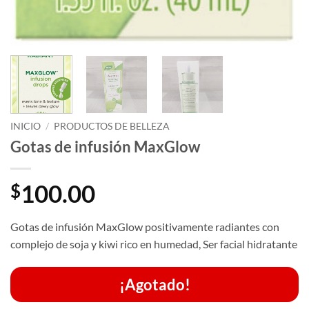
INICIO
/
PRODUCTOS DE BELLEZA
Gotas de infusión MaxGlow
100.00
$
Gotas de infusión MaxGlow positivamente radiantes con
complejo de soja y kiwi rico en humedad, Ser facial hidratante
¡Agotado!