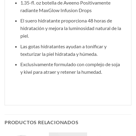
1.35-fl. oz botella de Aveeno Positivamente
radiante MaxGlow Infusion Drops
El suero hidratante proporciona 48 horas de
hidratación y mejora la luminosidad natural de la
piel.
Las gotas hidratantes ayudan a tonificar y
texturizar la piel hidratada y húmeda.
Exclusivamente formulado con complejo de soja
y kiwi para atraer y retener la humedad.
PRODUCTOS RELACIONADOS